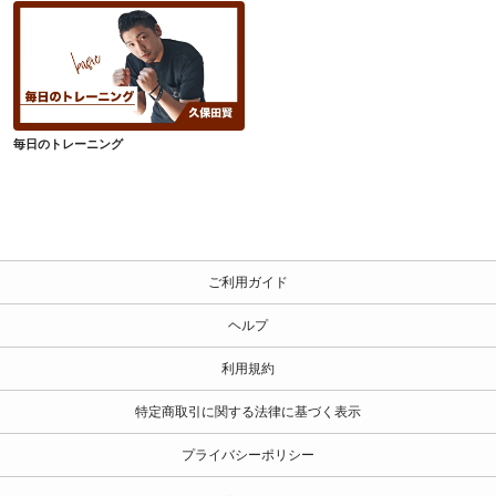
毎日のトレーニング
毎日のトレーニング
ご利用ガイド
ヘルプ
利用規約
特定商取引に関する法律に基づく表示
プライバシーポリシー