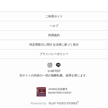
ご利用ガイド
ヘルプ
利用規約
特定商取引に関する法律に基づく表示
プライバシーポリシー
© ARTIST
当サイトの内容の一切の無断転載、使用を禁じます。
JASRAC許諾番号
9025675001Y45037
Powered by
PLAY VIDEO STORES