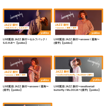
LIVE配信 JAZZ 振付〜セルフバック / S.O.H.B〜【yukko】
LIVE配信 JAZZ 振付〜answer / 遥海〜(後半)【yukko】
LIVE配信 JAZZ 振付〜セルフバック /
LIVE配信 JAZZ 振付〜answer / 遥海〜
S.O.H.B〜【yukko】
(後半)【yukko】
LIVE配信 JAZZ 振付〜answer / 遥海〜(前半)【yukko】
LIVE配信 JAZZ 振付〜swallowtail butterfly / Ms.OOJA〜(後半)【yukko】
LIVE配信 JAZZ 振付〜answer / 遥海〜
LIVE配信 JAZZ 振付〜swallowtail
(前半)【yukko】
butterfly / Ms.OOJA〜(後半)【yukko】