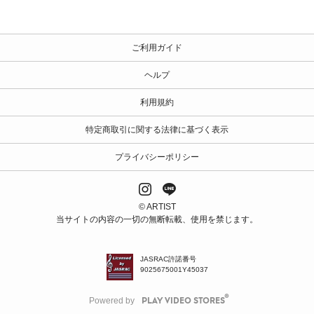
ご利用ガイド
ヘルプ
利用規約
特定商取引に関する法律に基づく表示
プライバシーポリシー
© ARTIST
当サイトの内容の一切の無断転載、使用を禁じます。
JASRAC許諾番号
9025675001Y45037
Powered by
PLAY VIDEO STORES