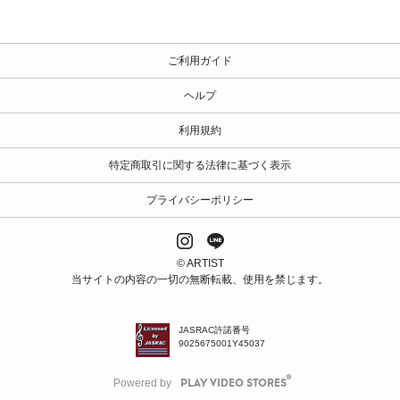
ご利用ガイド
ヘルプ
利用規約
特定商取引に関する法律に基づく表示
プライバシーポリシー
© ARTIST
当サイトの内容の一切の無断転載、使用を禁じます。
JASRAC許諾番号
9025675001Y45037
Powered by
PLAY VIDEO STORES