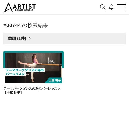
#00744
の検索結果
動画 (1件)
テーマパークダンスの為のバーレッスン【土屋 桃子】
テーマパークダンスの為のバーレッスン
【土屋 桃子】