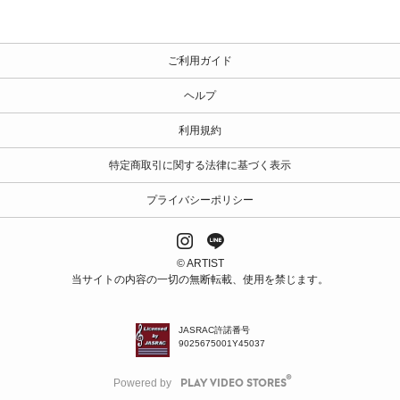
ご利用ガイド
ヘルプ
利用規約
特定商取引に関する法律に基づく表示
プライバシーポリシー
© ARTIST
当サイトの内容の一切の無断転載、使用を禁じます。
JASRAC許諾番号
9025675001Y45037
Powered by
PLAY VIDEO STORES