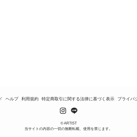
ド
ヘルプ
利用規約
特定商取引に関する法律に基づく表示
プライバ
© ARTIST
当サイトの内容の一切の無断転載、使用を禁じます。