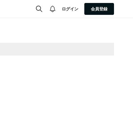
ログイン
会員登録