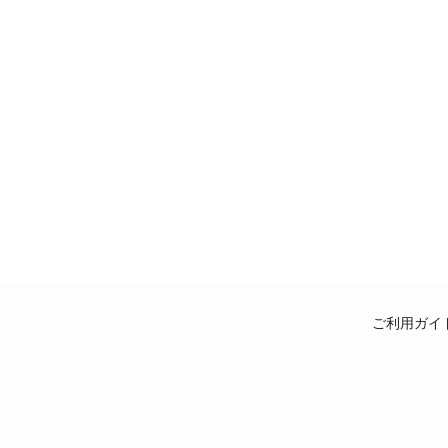
ご利用ガイ