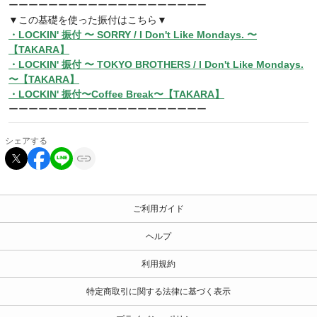
ーーーーーーーーーーーーーーーーーーーー
▼この基礎を使った振付はこちら▼
・LOCKIN' 振付 〜 SORRY / I Don't Like Mondays. 〜
【TAKARA】
・LOCKIN' 振付 〜 TOKYO BROTHERS / I Don't Like Mondays.
〜【TAKARA】
・LOCKIN' 振付〜Coffee Break〜【TAKARA】
ーーーーーーーーーーーーーーーーーーーー
シェアする
ご利用ガイド
ヘルプ
利用規約
特定商取引に関する法律に基づく表示