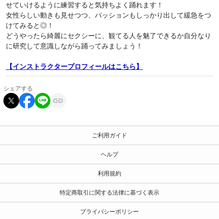
せていけるように練習すると気持ちよく踊れます！
女性らしい動きも見せつつ、パッションもしっかり出して緩急をつ
けてみると◎！
どうやったら綺麗にセクシーに、観てる人を魅了できるか自分なり
に研究して意識しながら踊ってみましょう！
【インストラクタープロフィールはこちら】
シェアする
ご利用ガイド
ヘルプ
利用規約
特定商取引に関する法律に基づく表示
プライバシーポリシー